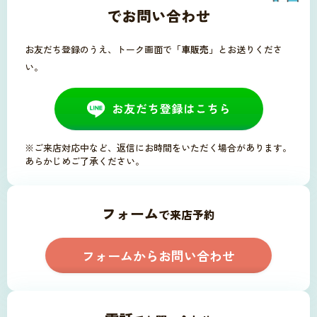
お友だち登録のうえ、トーク画面で
「車販売」
とお送りくださ
い。
※ご来店対応中など、返信にお時間をいただく場合があります。
あらかじめご了承ください。
フォーム
で来店予約
フォームからお問い合わせ