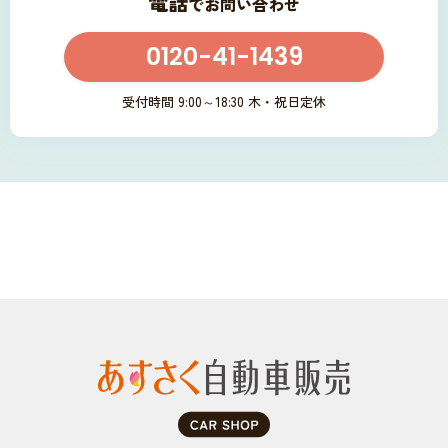
電話
でお問い合わせ
0120-41-1439
受付時間 9:00～18:30 木・祝日定休