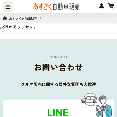
あすさく自動車販売
投稿がありません。
CONTACT
お問い合わせ
クルマ販売に関する
素朴な質問も大歓迎